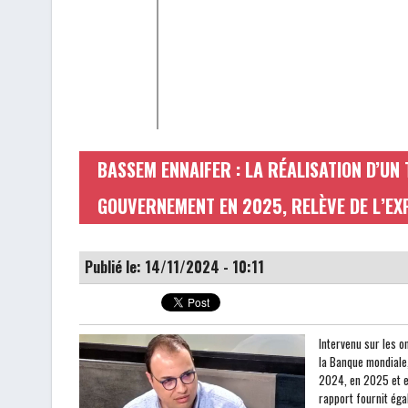
BASSEM ENNAIFER : LA RÉALISATION D’UN
GOUVERNEMENT EN 2025, RELÈVE DE L’EX
Publié le: 14/11/2024 - 10:11
Intervenu sur les o
la Banque mondiale,
2024, en 2025 et e
rapport fournit éga