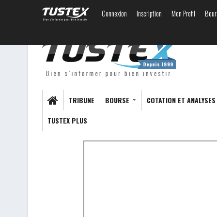
Connexion
Inscription
Mon Profil
Bour
TRIBUNE
BOURSE
COTATION ET ANALYSE
TUSTEX PLUS