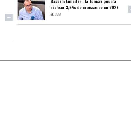
Bassem Ennaifer : la Tunisie pourra
réaliser 3,9% de croissance en 2027
388