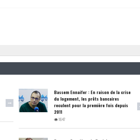
Bassem Ennaifer : En raison de la crise
du logement, les prêts bancaires
reculent pour la première fois depuis
2011
1647