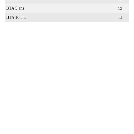
BTA 5 ans
nd
BTA 10 ans
nd