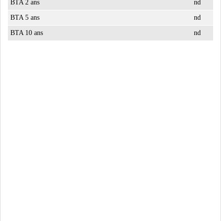
BTA 2 ans
nd
BTA 5 ans
nd
BTA 10 ans
nd