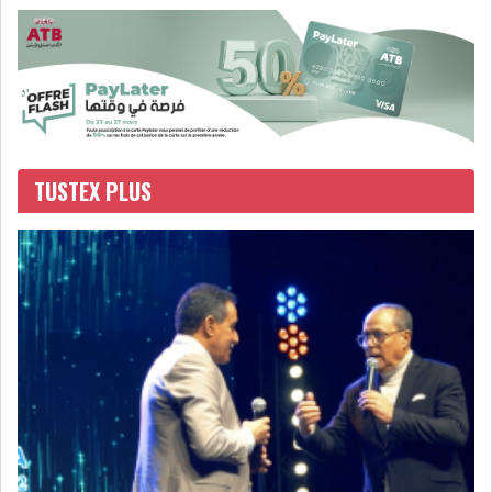
TUSTEX PLUS