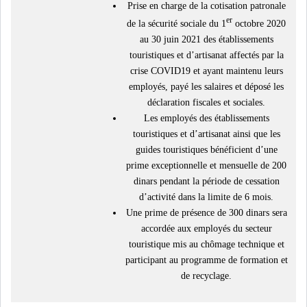
Prise en charge de la cotisation patronale
er
de la sécurité sociale du 1
octobre 2020
au 30 juin 2021 des établissements
touristiques et d’artisanat affectés par la
crise COVID19 et ayant maintenu leurs
employés, payé les salaires et déposé les
déclaration fiscales et sociales.
Les employés des établissements
touristiques et d’artisanat ainsi que les
guides touristiques bénéficient d’une
prime exceptionnelle et mensuelle de 200
dinars pendant la période de cessation
d’activité dans la limite de 6 mois.
Une prime de présence de 300 dinars sera
accordée aux employés du secteur
touristique mis au chômage technique et
participant au programme de formation et
de recyclage.