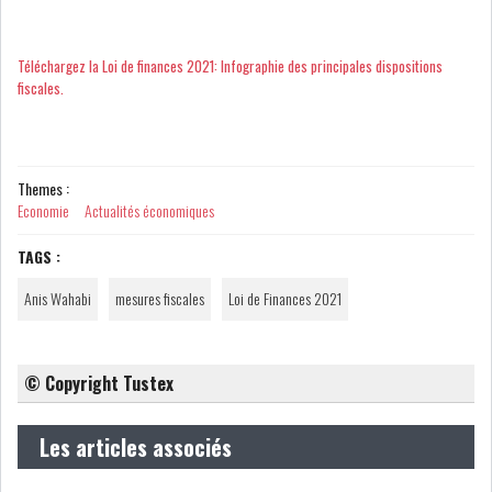
Téléchargez la Loi de finances 2021: Infographie des principales dispositions
fiscales.
Themes :
Economie
Actualités économiques
TAGS :
Anis Wahabi
mesures fiscales
Loi de Finances 2021
© Copyright Tustex
Les articles associés