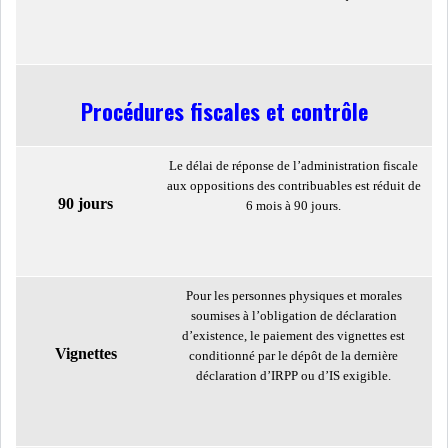
Procédures fiscales et contrôle
Le délai de réponse de l’administration fiscale
aux oppositions des contribuables est réduit de
90 jours
6 mois à 90 jours.
Pour les personnes physiques et morales
soumises à l’obligation de déclaration
d’existence, le paiement des vignettes est
Vignettes
conditionné par le dépôt de la dernière
déclaration d’IRPP ou d’IS exigible.