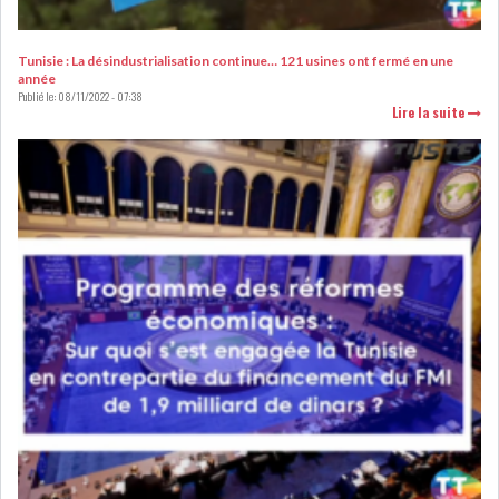
Tunisie : La désindustrialisation continue… 121 usines ont fermé en une
année
Publié le:
08/11/2022 - 07:38
Lire la suite