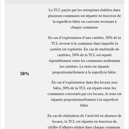
La TCL payée par les entreprises établies dans
plusieurs communes est répartie en fonction de
la superficie bâtie ou couverte revenant à
chaque commune.
En cas d’exploitation d’une carrière, 50% de la
TCL revient à la commune dans laquelle la
carrière est exploitée. En cas de multitude de
carrières, 50% de la TCL est reparti
équitablement entre les communes renfermant
les carrières. Le reste est répartie
proportionnellement à la superficie bâtie.
50%
En cas d’exploitation dans des locaux non
bâtis, 30% de la TCL est réparti entre les
communes concernés par ces locaux, le reste est
répartie proportionnellement à la superficie
bâtie.
En cas de réalisation de l’activité en absence de
locaux, la TCL est répartie en fonction du
chiffre d’affaires réalisé dans chaque commune.