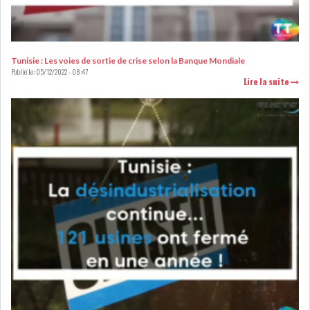
Tunisie : Les voies de sortie de crise selon la Banque Mondiale
Publié le:
05/12/2022 - 08:47
Lire la suite