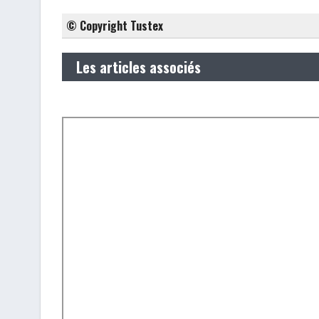
© Copyright Tustex
Les articles associés