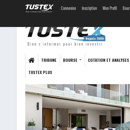
Connexion
Inscription
Mon Profil
Bour
TRIBUNE
BOURSE
COTATION ET ANALYSE
TUSTEX PLUS