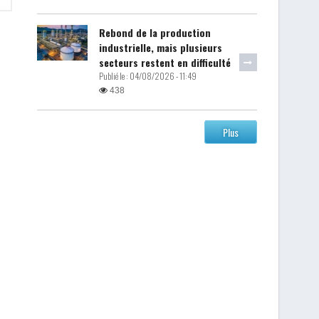
Rebond de la production
industrielle, mais plusieurs
secteurs restent en difficulté
Publié le :
04/08/2026 - 11:49
438
Plus