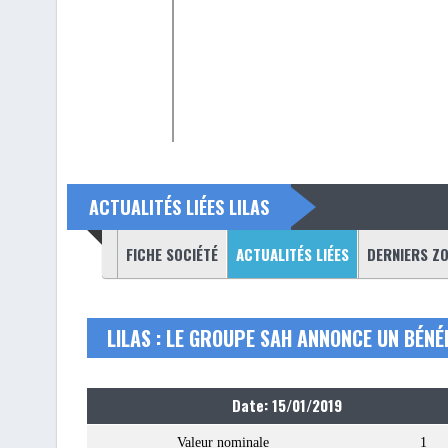
ACTUALITÉS LIÉES LILAS
(ONGLET ACTIF)
FICHE SOCIÉTÉ
ACTUALITÉS LIÉES
DERNIERS Z
LILAS : LE GROUPE SAH ANNONCE UN BÉNÉ
Date: 15/01/2019
Valeur nominale
1