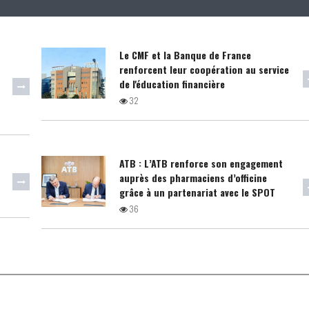
Le CMF et la Banque de France
renforcent leur coopération au service
de l'éducation financière
32
ATB : L’ATB renforce son engagement
auprès des pharmaciens d’officine
grâce à un partenariat avec le SPOT
36