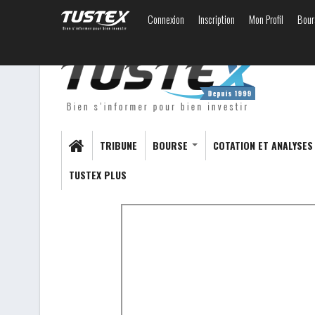
Connexion
Inscription
Mon Profil
Bour
TRIBUNE
BOURSE
COTATION ET ANALYSE
TUSTEX PLUS