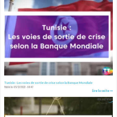
Tunisie : Les voies de sortie de crise selon la Banque Mondiale
Publié le:
05/12/2022 - 08:47
Lire la suite