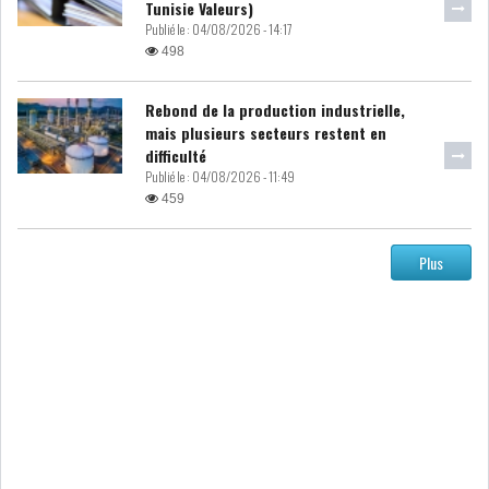
Tunisie Valeurs)
Publié le :
04/08/2026 - 14:17
498
Rebond de la production industrielle,
mais plusieurs secteurs restent en
difficulté
Publié le :
04/08/2026 - 11:49
459
Plus