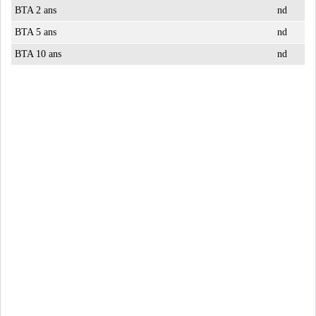
BTA 2 ans
nd
BTA 5 ans
nd
BTA 10 ans
nd