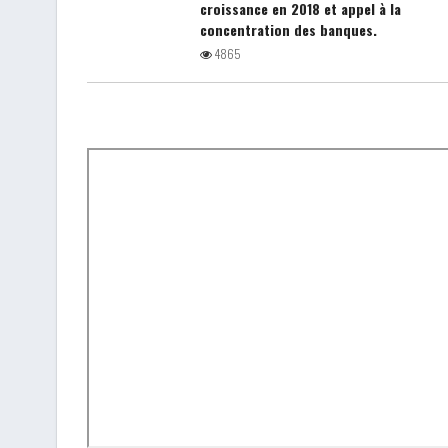
croissance en 2018 et appel à la
concentration des banques.
4865