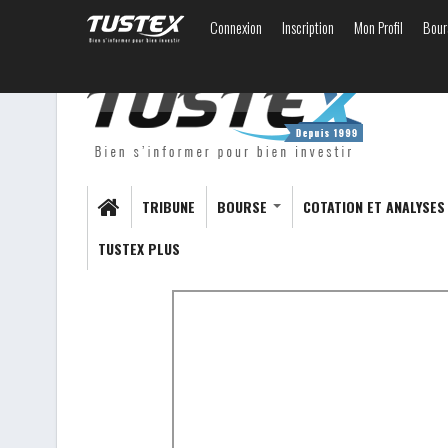
Connexion
Inscription
Mon Profil
Bour
TRIBUNE
BOURSE
COTATION ET ANALYSE
TUSTEX PLUS