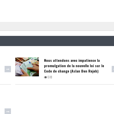
Nous attendons avec impatience la
promulgation de la nouvelle loi sur le
Code de change (Aslan Ben Rejeb)
518
;