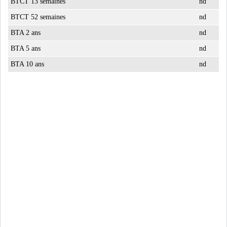
BTCT 13 semaines
nd
BTCT 52 semaines
nd
BTA 2 ans
nd
BTA 5 ans
nd
BTA 10 ans
nd