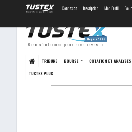
Connexion
Inscription
Mon Profil
Bour
TRIBUNE
BOURSE
COTATION ET ANALYSE
TUSTEX PLUS