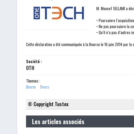
M. Moncef SELLAMI a décl
• Poursuivre l’acquisitio
• Ne pas poursuivre la ce
• Qu’il n’a pas d’autres i
Cette déclaration a été communiquée à la Bourse le 16 juin 2014 par la 
Société :
OTH
Themes :
Bourse
Divers
© Copyright Tustex
Les articles associés