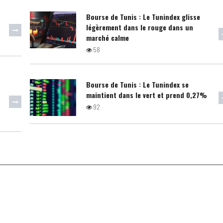
Bourse de Tunis : Le Tunindex glisse
légèrement dans le rouge dans un
marché calme
58
Bourse de Tunis : Le Tunindex se
maintient dans le vert et prend 0,27%
92