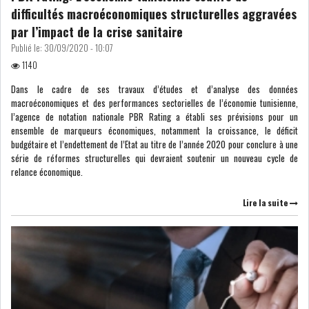
difficultés macroéconomiques structurelles aggravées
par l’impact de la crise sanitaire
Publié le:
30/09/2020 - 10:07
1140
Dans le cadre de ses travaux d’études et d’analyse des données
macroéconomiques et des performances sectorielles de l’économie tunisienne,
l’agence de notation nationale PBR Rating a établi ses prévisions pour un
ensemble de marqueurs économiques, notamment la croissance, le déficit
budgétaire et l’endettement de l’Etat au titre de l’année 2020 pour conclure à une
série de réformes structurelles qui devraient soutenir un nouveau cycle de
relance économique.
Lire la suite