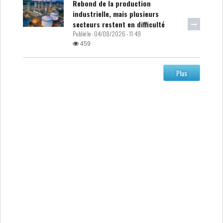
Rebond de la production
industrielle, mais plusieurs
secteurs restent en difficulté
Publié le :
04/08/2026 - 11:49
459
Plus