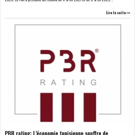
Lire la suite
PBR rating: L’économie tunisienne souffre de