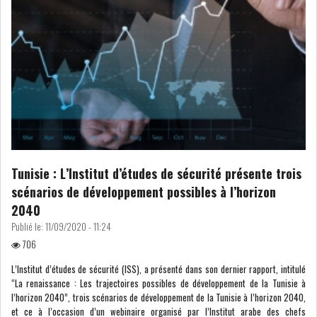
Tunisie : L’Institut d’études de sécurité présente trois
scénarios de développement possibles à l’horizon
2040
Publié le:
11/09/2020 - 11:24
706
L’Institut d’études de sécurité (ISS), a présenté dans son dernier rapport, intitulé
“La renaissance : Les trajectoires possibles de développement de la Tunisie à
l’horizon 2040”, trois scénarios de développement de la Tunisie à l’horizon 2040,
et ce à l’occasion d’un webinaire organisé par l’Institut arabe des chefs