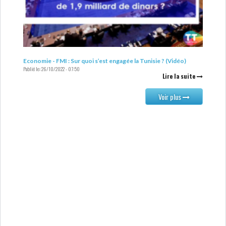
Economie - FMI : Sur quoi s’est engagée la Tunisie ? (Vidéo)
Publié le:
26/10/2022 - 07:50
Lire la suite
Voir plus