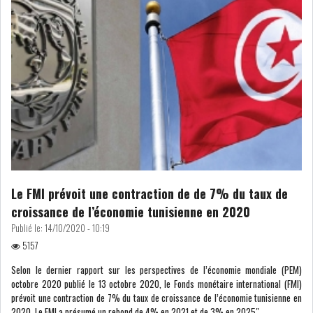
Le FMI prévoit une contraction de de 7% du taux de
croissance de l’économie tunisienne en 2020
Publié le:
14/10/2020 - 10:19
5157
Selon le dernier rapport sur les perspectives de l’économie mondiale (PEM)
octobre 2020 publié le 13 octobre 2020, le Fonds monétaire international (FMI)
prévoit une contraction de 7% du taux de croissance de l’économie tunisienne en
2020. Le FMI a présumé un rebond de 4% en 2021 et de 3% en 2025″.