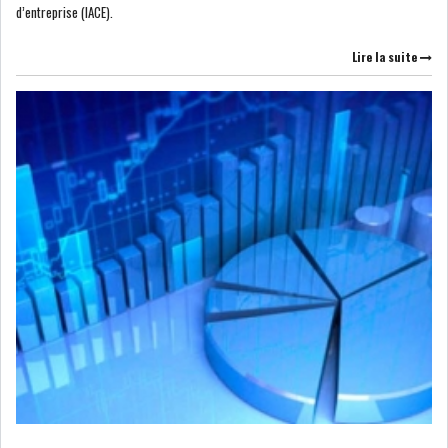
d’entreprise (IACE).
Lire la suite