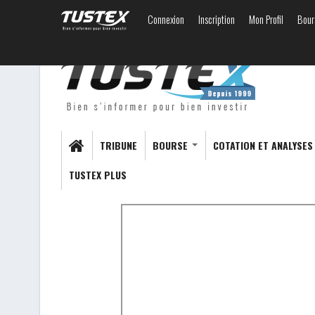
Connexion
Inscription
Mon Profil
Bour
TRIBUNE
BOURSE
COTATION ET ANALYSE
TUSTEX PLUS