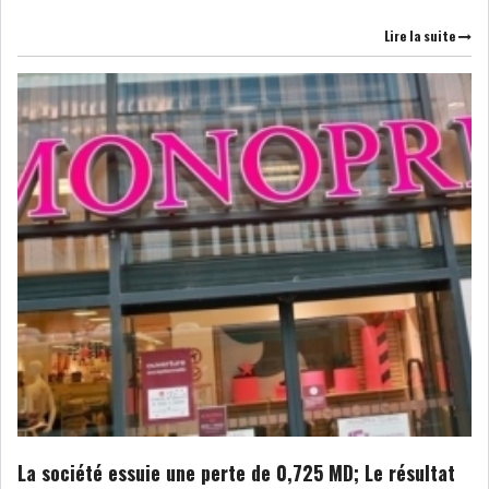
Lire la suite
La société essuie une perte de 0,725 MD; Le résultat