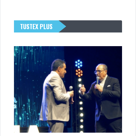
TUSTEX PLUS