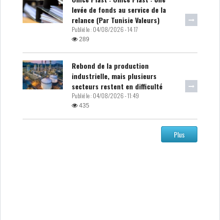
levée de fonds au service de la
relance (Par Tunisie Valeurs)
Publié le :
04/08/2026 - 14:17
289
Rebond de la production
industrielle, mais plusieurs
secteurs restent en difficulté
Publié le :
04/08/2026 - 11:49
435
Plus