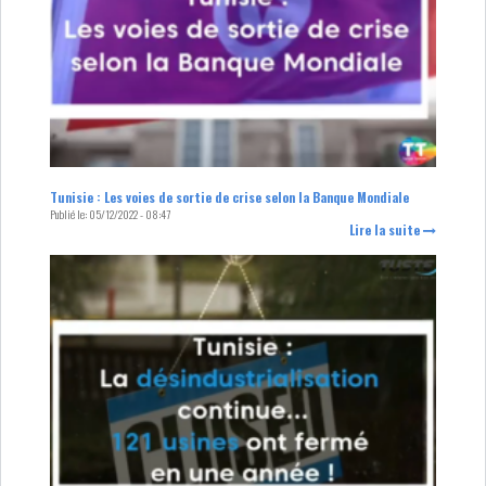
Tunisie : Les voies de sortie de crise selon la Banque Mondiale
Publié le:
05/12/2022 - 08:47
Lire la suite