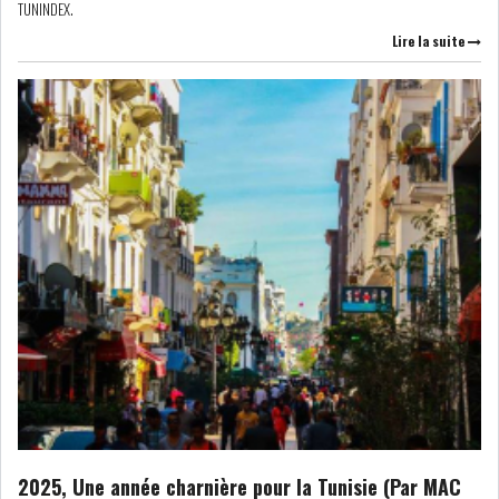
TUNINDEX.
Lire la suite
2025, Une année charnière pour la Tunisie (Par MAC