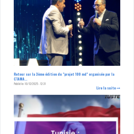
Retour sur la 3ème édition du "projet 100 md" organisée par la
CTAMA...
Publié le:
10/12/2025 - 12:31
Lire la suite