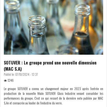
SOTUVER : Le groupe prend une nouvelle dimension
(MAC S.A)
Publié le:
07/10/2024 - 12:37
1246
Le groupe SOTUVER a connu un changement majeur en 2023 après l’entrée en
production de la nouvelle filiale SOTUVER Glass Industrie venant consolider les
performances du groupe. C'est ce qui ressort de la dernière note publiée par MAC
S.An et consacrée au leader de l'industrie du verre.