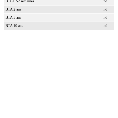
BTCT 52 semaines
nd
BTA 2 ans
nd
BTA 5 ans
nd
BTA 10 ans
nd