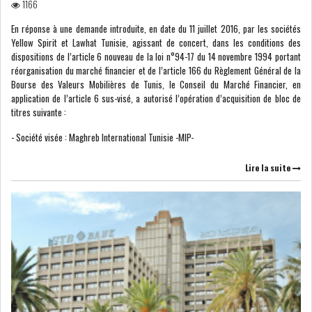
1166
En réponse à une demande introduite, en date du 11 juillet 2016, par les sociétés
Yellow Spirit et Lawhat Tunisie, agissant de concert, dans les conditions des
dispositions de l’article 6 nouveau de la loi n°94-17 du 14 novembre 1994 portant
réorganisation du marché financier et de l’article 166 du Règlement Général de la
Bourse des Valeurs Mobilières de Tunis, le Conseil du Marché Financier, en
application de l’article 6 sus-visé, a autorisé l’opération d’acquisition de bloc de
titres suivante :
- Société visée : Maghreb International Tunisie -MIP-
Lire la suite