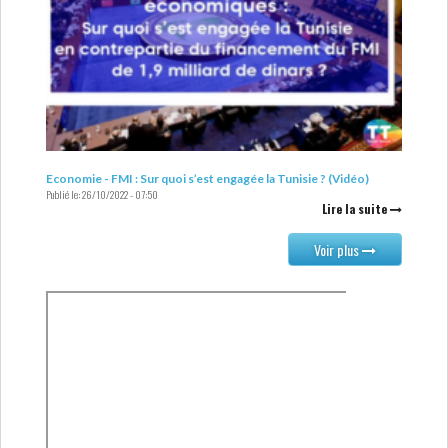
Economie - FMI : Sur quoi s’est engagée la Tunisie ? (Vidéo)
Publié le:
26/10/2022 - 07:50
Lire la suite
Voir plus