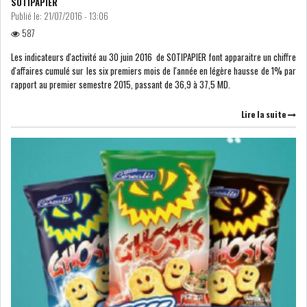
SOTIPAPIER
Publié le:
21/07/2016 - 13:06
587
Les indicateurs d'activité au 30 juin 2016 de SOTIPAPIER font apparaitre un chiffre
d'affaires cumulé sur les six premiers mois de l'année en légère hausse de 1% par
rapport au premier semestre 2015, passant de 36,9 à 37,5 MD.
Lire la suite