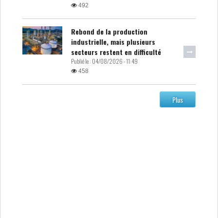
492
Rebond de la production
industrielle, mais plusieurs
secteurs restent en difficulté
Publié le :
04/08/2026 - 11:49
458
Plus