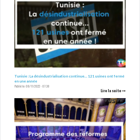
Tunisie : La désindustrialisation continue… 121 usines ont fermé
en une année
Publié le:
08/11/2022 - 07:38
Lire la suite