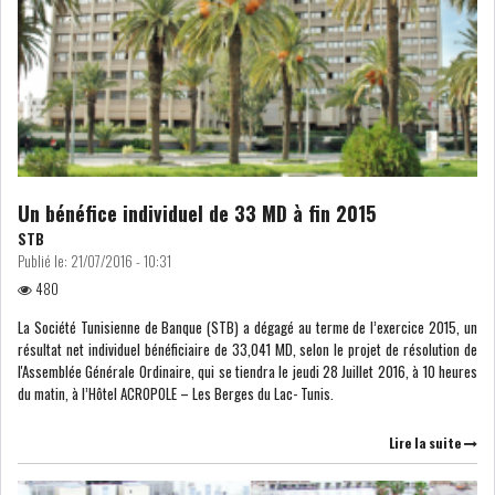
Un bénéfice individuel de 33 MD à fin 2015
STB
Publié le:
21/07/2016 - 10:31
480
La Société Tunisienne de Banque (STB) a dégagé au terme de l’exercice 2015, un
résultat net individuel bénéficiaire de 33,041 MD, selon le projet de résolution de
l'Assemblée Générale Ordinaire, qui se tiendra le jeudi 28 Juillet 2016, à 10 heures
du matin, à l’Hôtel ACROPOLE – Les Berges du Lac- Tunis.
Lire la suite