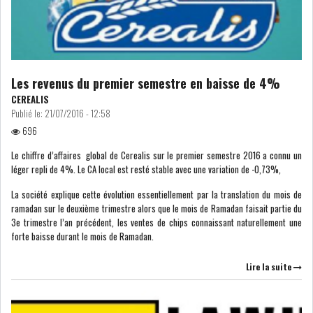
Les revenus du premier semestre en baisse de 4%
CEREALIS
Publié le:
21/07/2016 - 12:58
696
Le chiffre d’affaires global de Cerealis sur le premier semestre 2016 a connu un
léger repli de 4%. Le CA local est resté stable avec une variation de -0,73%,
La société explique cette évolution essentiellement par la translation du mois de
ramadan sur le deuxième trimestre alors que le mois de Ramadan faisait partie du
3e trimestre l’an précédent, les ventes de chips connaissant naturellement une
forte baisse durant le mois de Ramadan.
Lire la suite