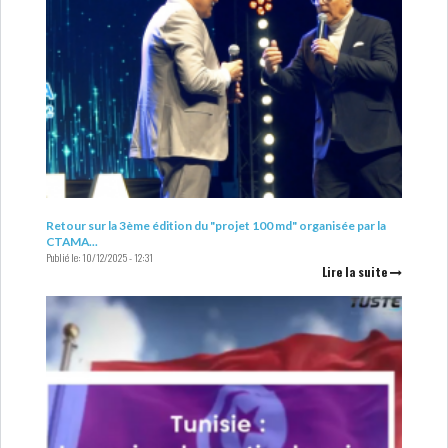
Retour sur la 3ème édition du "projet 100 md" organisée par la
CTAMA...
Publié le:
10/12/2025 - 12:31
Lire la suite