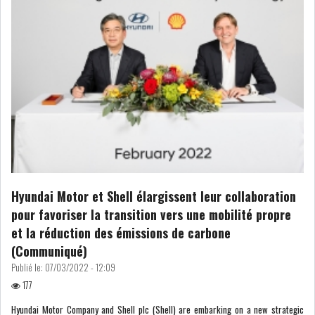
Hyundai Motor et Shell élargissent leur collaboration
pour favoriser la transition vers une mobilité propre
et la réduction des émissions de carbone
(Communiqué)
Publié le:
07/03/2022 - 12:09
177
Hyundai Motor Company and Shell plc (Shell) are embarking on a new strategic