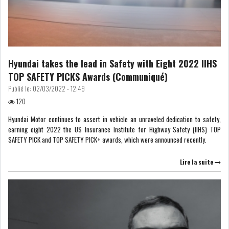
Hyundai takes the lead in Safety with Eight 2022 IIHS
TOP SAFETY PICKS Awards (Communiqué)
Publié le:
02/03/2022 - 12:49
120
Hyundai Motor continues to assert in vehicle an unraveled dedication to safety,
earning eight 2022 the US Insurance Institute for Highway Safety (IIHS) TOP
SAFETY PICK and TOP SAFETY PICK+ awards, which were announced recently.
Lire la suite