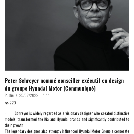
Peter Schreyer nommé conseiller exécutif en design
du groupe Hyundai Motor (Communiqué)
Publié le:
25/02/2022 - 14:44
220
· Schreyer is widely regarded as a visionary designer who created distinctive
models, transformed the Kia and Hyundai brands and significantly contributed to
their growth
The legendary designer also strongly influenced Hyundai Motor Group’s corporate