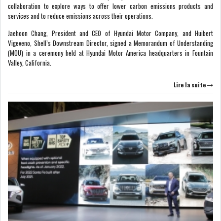
collaboration to explore ways to offer lower carbon emissions products and
services and to reduce emissions across their operations.
Jaehoon Chang, President and CEO of Hyundai Motor Company, and Huibert
Vigeveno, Shell’s Downstream Director, signed a Memorandum of Understanding
(MOU) in a ceremony held at Hyundai Motor America headquarters in Fountain
Valley, California.
Lire la suite