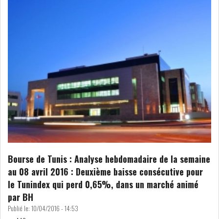
Bourse de Tunis : Analyse hebdomadaire de la semaine
au 08 avril 2016 : Deuxième baisse consécutive pour
le Tunindex qui perd 0,65%, dans un marché animé
par BH
Publié le:
10/04/2016 - 14:53