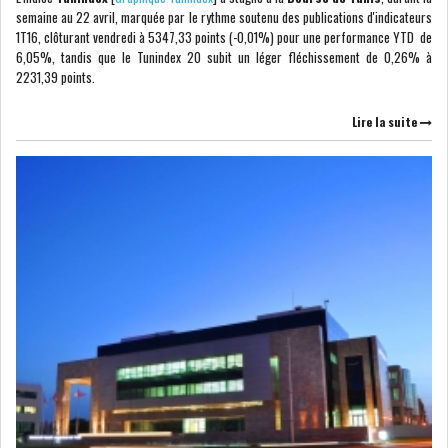
semaine au 22 avril, marquée par le rythme soutenu des publications d'indicateurs
1T16, clôturant vendredi à 5347,33 points (-0,01%) pour une performance YTD de
6,05%, tandis que le Tunindex 20 subit un léger fléchissement de 0,26% à
2231,39 points.
Lire la suite