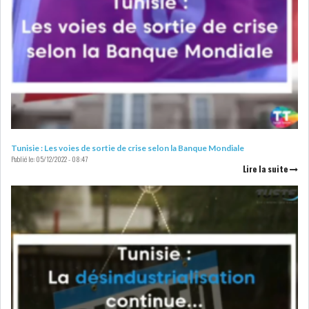
Tunisie : Les voies de sortie de crise selon la Banque Mondiale
Publié le:
05/12/2022 - 08:47
Lire la suite