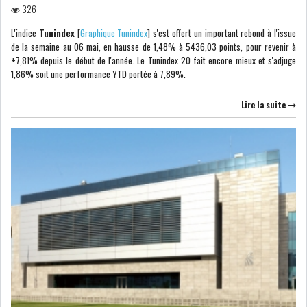
326
L'indice
Tunindex
[
Graphique Tunindex
] s'est offert un important rebond à l'issue
de la semaine au 06 mai, en hausse de 1,48% à 5436,03 points, pour revenir à
+7,81% depuis le début de l'année. Le Tunindex 20 fait encore mieux et s'adjuge
1,86% soit une performance YTD portée à 7,89%.
Lire la suite