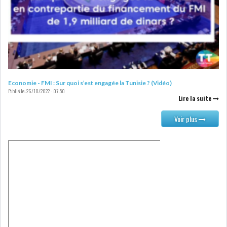
Economie - FMI : Sur quoi s’est engagée la Tunisie ? (Vidéo)
Publié le:
26/10/2022 - 07:50
Lire la suite
Voir plus