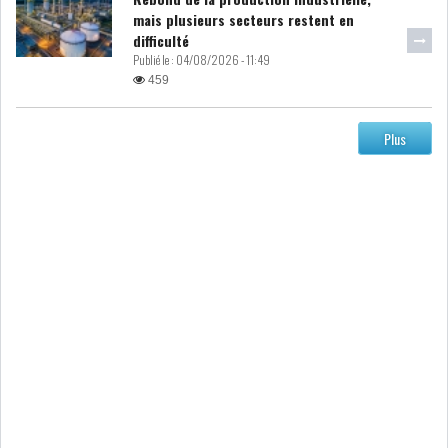
mais plusieurs secteurs restent en
difficulté
Publié le :
04/08/2026 - 11:49
459
Plus