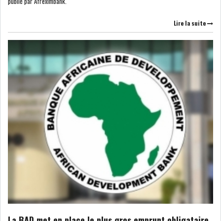
publié par Afreximbank.
Lire la suite
La BAD met en place le plus gros emprunt obligataire