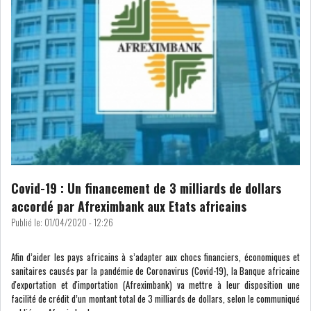
Covid-19 : Un financement de 3 milliards de dollars
accordé par Afreximbank aux Etats africains
Publié le:
01/04/2020 - 12:26
Afin d’aider les pays africains à s’adapter aux chocs financiers, économiques et
sanitaires causés par la pandémie de Coronavirus (Covid-19), la Banque africaine
d'exportation et d'importation (Afreximbank) va mettre à leur disposition une
facilité de crédit d’un montant total de 3 milliards de dollars, selon le communiqué