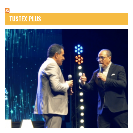
TUSTEX PLUS