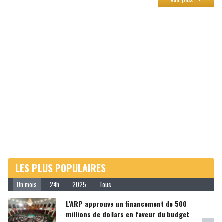
LES PLUS POPULAIRES
Un mois
24h
2025
Tous
L'ARP approuve un financement de 500
millions de dollars en faveur du budget