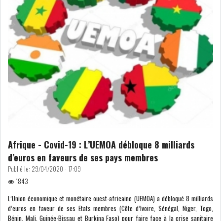
Afrique - Covid-19 : L’UEMOA débloque 8 milliards
d’euros en faveurs de ses pays membres
Publié le:
29/04/2020 - 17:09
1843
L’Union économique et monétaire ouest-africaine (UEMOA) a débloqué 8 milliards
d’euros en faveur de ses Etats membres (Côte d’Ivoire, Sénégal, Niger, Togo,
Bénin, Mali, Guinée-Bissau et Burkina Faso) pour faire face à la crise sanitaire