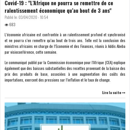
Covid-19 : "L’Afrique ne pourra se remettre de ce
ralentissement économique qu’au bout de 3 ans"
Publié le:
03/04/2020 - 10:54
683
L’économie africaine est confrontée à un ralentissement profond et synchronisé
et ne pourra s’en remettre qu’au bout de trois ans. Telle est la conclusion des
ministres africains en charge de l’Economie et des Finances, réunis à Addis Abeba
par visioconférence, cette semaine.
Le communiqué publié par la Commission économique pour l’Afrique (CEA) explique
également que des baisses substantielles des recettes provenant de la baisse des
prix des produits de base, associées à une augmentation des coûts des
importations, exercent des pressions sur l’inflation et le taux de change.
Lire la suite