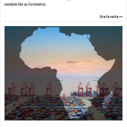
mondiale liée au Coronavirus.
Lire la suite