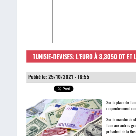
TUNISIE-DEVISES: L'EURO À 3,3050 DT ET
Publié le: 25/10/2021 - 16:55
Sur la place de Tun
respectivement contr
Sur le marché de ch
face aux autres gra
président de la Rés