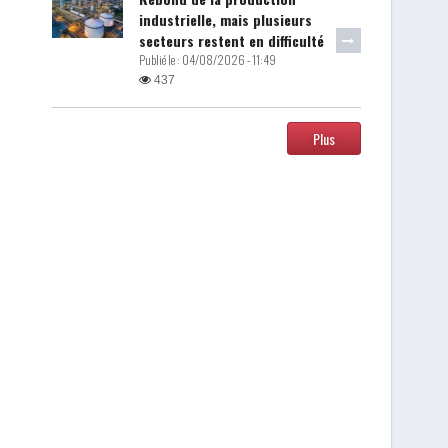
industrielle, mais plusieurs
secteurs restent en difficulté
Publié le :
04/08/2026 - 11:49
437
Plus