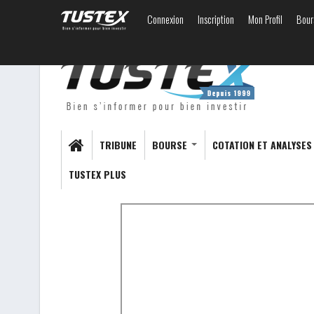
Connexion
Inscription
Mon Profil
Bour
TRIBUNE
BOURSE
COTATION ET ANALYSE
TUSTEX PLUS