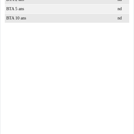
BTA 5 ans
nd
BTA 10 ans
nd