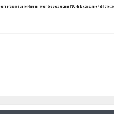
illeurs prononcé un non-lieu en faveur des deux anciens PDG de la compagnie Nabil Chetta