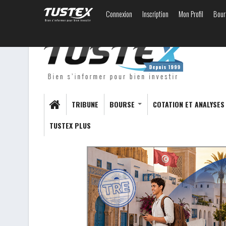
Connexion
Inscription
Mon Profil
Bour
TRIBUNE
BOURSE
COTATION ET ANALYSE
TUSTEX PLUS