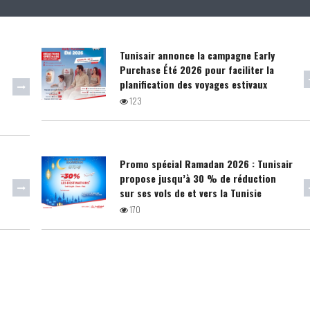
Tunisair annonce la campagne Early
Purchase Été 2026 pour faciliter la
à
planification des voyages estivaux
123
Promo spécial Ramadan 2026 : Tunisair
propose jusqu’à 30 % de réduction
sur ses vols de et vers la Tunisie
170