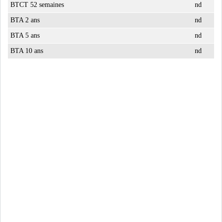
BTCT 52 semaines
nd
BTA 2 ans
nd
BTA 5 ans
nd
BTA 10 ans
nd